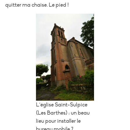
quitter ma chaise. Le pied !
L’église Saint-Sulpice
(Les Barthes) : un beau
lieu pour installer le
bureau mobile ?