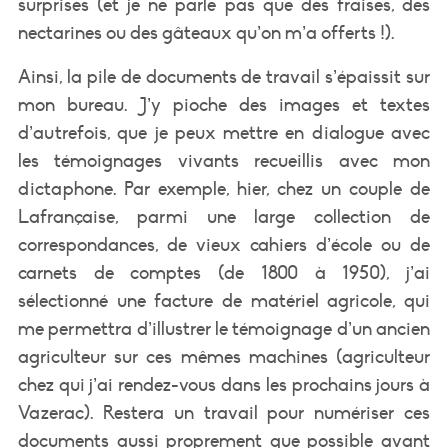
surprises (et je ne parle pas que des fraises, des
nectarines ou des gâteaux qu’on m’a offerts !).
Ainsi, la pile de documents de travail s’épaissit sur
mon bureau. J’y pioche des images et textes
d’autrefois, que je peux mettre en dialogue avec
les témoignages vivants recueillis avec mon
dictaphone. Par exemple, hier, chez un couple de
Lafrançaise, parmi une large collection de
correspondances, de vieux cahiers d’école ou de
carnets de comptes (de 1800 à 1950), j’ai
sélectionné une facture de matériel agricole, qui
me permettra d’illustrer le témoignage d’un ancien
agriculteur sur ces mêmes machines (agriculteur
chez qui j’ai rendez-vous dans les prochains jours à
Vazerac). Restera un travail pour numériser ces
documents aussi proprement que possible avant