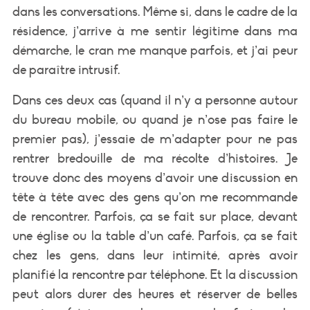
dans les conversations. Même si, dans le cadre de la
résidence, j’arrive à me sentir légitime dans ma
démarche, le cran me manque parfois, et j’ai peur
de paraître intrusif.
Dans ces deux cas (quand il n’y a personne autour
du bureau mobile, ou quand je n’ose pas faire le
premier pas), j’essaie de m’adapter pour ne pas
rentrer bredouille de ma récolte d’histoires. Je
trouve donc des moyens d’avoir une discussion en
tête à tête avec des gens qu’on me recommande
de rencontrer. Parfois, ça se fait sur place, devant
une église ou la table d’un café. Parfois, ça se fait
chez les gens, dans leur intimité, après avoir
planifié la rencontre par téléphone. Et la discussion
peut alors durer des heures et réserver de belles