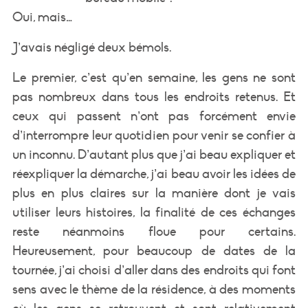
Oui, mais…
J’avais négligé deux bémols.
Le premier, c’est qu’en semaine, les gens ne sont
pas nombreux dans tous les endroits retenus. Et
ceux qui passent n’ont pas forcément envie
d’interrompre leur quotidien pour venir se confier à
un inconnu. D’autant plus que j’ai beau expliquer et
réexpliquer la démarche, j’ai beau avoir les idées de
plus en plus claires sur la manière dont je vais
utiliser leurs histoires, la finalité de ces échanges
reste néanmoins floue pour certains.
Heureusement, pour beaucoup de dates de la
tournée, j’ai choisi d’aller dans des endroits qui font
sens avec le thème de la résidence, à des moments