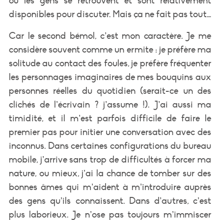
où les gens se retrouvent et sont relativement
disponibles pour discuter. Mais ça ne fait pas tout…
Car le second bémol, c’est mon caractère. Je me
considère souvent comme un ermite : je préfère ma
solitude au contact des foules, je préfère fréquenter
les personnages imaginaires de mes bouquins aux
personnes réelles du quotidien (serait-ce un des
clichés de l’écrivain ? j’assume !). J’ai aussi ma
timidité, et il m’est parfois difficile de faire le
premier pas pour initier une conversation avec des
inconnus. Dans certaines configurations du bureau
mobile, j’arrive sans trop de difficultés à forcer ma
nature, ou mieux, j’ai la chance de tomber sur des
bonnes âmes qui m’aident à m’introduire auprès
des gens qu’ils connaissent. Dans d’autres, c’est
plus laborieux. Je n’ose pas toujours m’immiscer