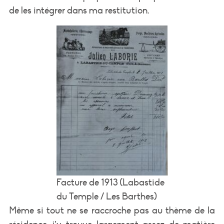
de les intégrer dans ma restitution.
Facture de 1913 (Labastide
du Temple / Les Barthes)
Même si tout ne se raccroche pas au thème de la