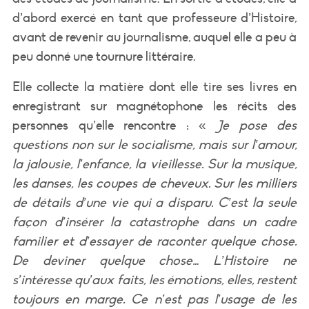
d’abord exercé en tant que professeure d’Histoire,
avant de revenir au journalisme, auquel elle a peu à
peu donné une tournure littéraire.
Elle collecte la matière dont elle tire ses livres en
enregistrant sur magnétophone les récits des
personnes qu’elle rencontre : «
Je pose des
questions non sur le socialisme, mais sur l’amour,
la jalousie, l’enfance, la vieillesse. Sur la musique,
les danses, les coupes de cheveux. Sur les milliers
de détails d’une vie qui a disparu. C’est la seule
façon d’insérer la catastrophe dans un cadre
familier et d’essayer de raconter quelque chose.
De deviner quelque chose… L’Histoire ne
s’intéresse qu’aux faits, les émotions, elles, restent
toujours en marge. Ce n’est pas l’usage de les