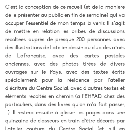
C’est la conception de ce recueil (et de la manière
de le présenter au public en fin de semaine) qui va
occuper l’essentiel de mon temps à venir. Il s’agit
de mettre en relation les bribes de discussions
récoltées auprès de presque 200 personnes avec
des illustrations de l’atelier dessin du club des aînés
de Lafrançaise, avec des cartes postales
anciennes, avec des photos tirées de divers
ouvrages sur le Pays, avec des textes écrits
spécialement pour la résidence par l’atelier
d’écriture du Centre Social, avec d’autres textes et
éléments récoltés en chemin (à l’EHPAD, chez des
particuliers, dans des livres qu’on m’a fait passer,
…). Il restera ensuite à glisser les pages dans une
quinzaine de classeurs en train d’être décorés par
l’atelier couture du Centre Social (et, s’il en