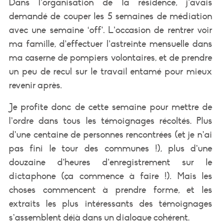
Dans l’organisation de la résidence, j’avais
demandé de couper les 5 semaines de médiation
avec une semaine ‘off’. L’occasion de rentrer voir
ma famille, d’effectuer l’astreinte mensuelle dans
ma caserne de pompiers volontaires, et de prendre
un peu de recul sur le travail entamé pour mieux
revenir après.
Je profite donc de cette semaine pour mettre de
l’ordre dans tous les témoignages récoltés. Plus
d’une centaine de personnes rencontrées (et je n’ai
pas fini le tour des communes !), plus d’une
douzaine d’heures d’enregistrement sur le
dictaphone (ça commence à faire !). Mais les
choses commencent à prendre forme, et les
extraits les plus intéressants des témoignages
s’assemblent déjà dans un dialogue cohérent.