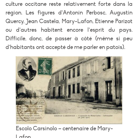
culture occitane reste relativement forte dans la
région. Les figures d’Antonin Perbosc, Augustin
Quercy, Jean Castela, Mary-Lafon, Etienne Parizot
ou d’autres habitent encore l’esprit du pays.
Difficile, donc, de passer à côté (même si peu
d’habitants ont accepté de me parler en patois).
Escolo Carsinolo – centenaire de Mary-
Lafon