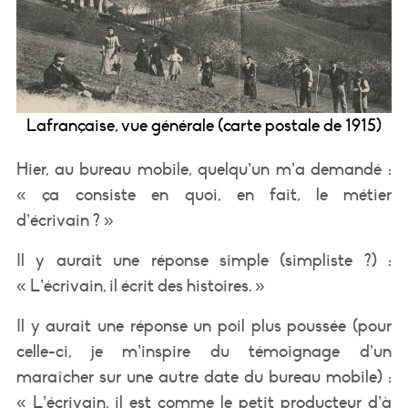
Lafrançaise, vue générale (carte postale de 1915)
Hier, au bureau mobile, quelqu’un m’a demandé :
« ça consiste en quoi, en fait, le métier
d’écrivain ? »
Il y aurait une réponse simple (simpliste ?) :
« L’écrivain, il écrit des histoires. »
Il y aurait une réponse un poil plus poussée (pour
celle-ci, je m’inspire du témoignage d’un
maraîcher sur une autre date du bureau mobile) :
« L’écrivain, il est comme le petit producteur d’à