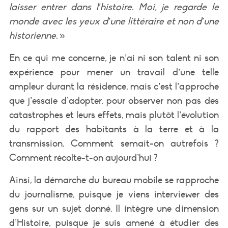
laisser entrer dans l’histoire. Moi, je regarde le
monde avec les yeux d’une littéraire et non d’une
historienne.
»
En ce qui me concerne, je n’ai ni son talent ni son
expérience pour mener un travail d’une telle
ampleur durant la résidence, mais c’est l’approche
que j’essaie d’adopter, pour observer non pas des
catastrophes et leurs effets, mais plutôt l’évolution
du rapport des habitants à la terre et à la
transmission. Comment semait-on autrefois ?
Comment récolte-t-on aujourd’hui ?
Ainsi, la démarche du bureau mobile se rapproche
du journalisme, puisque je viens interviewer des
gens sur un sujet donné. Il intègre une dimension
d’Histoire, puisque je suis amené à étudier des