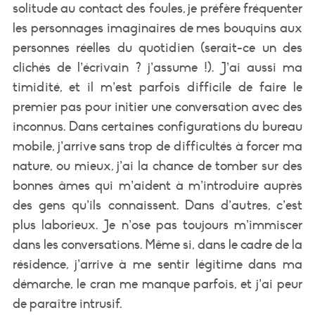
solitude au contact des foules, je préfère fréquenter
les personnages imaginaires de mes bouquins aux
personnes réelles du quotidien (serait-ce un des
clichés de l’écrivain ? j’assume !). J’ai aussi ma
timidité, et il m’est parfois difficile de faire le
premier pas pour initier une conversation avec des
inconnus. Dans certaines configurations du bureau
mobile, j’arrive sans trop de difficultés à forcer ma
nature, ou mieux, j’ai la chance de tomber sur des
bonnes âmes qui m’aident à m’introduire auprès
des gens qu’ils connaissent. Dans d’autres, c’est
plus laborieux. Je n’ose pas toujours m’immiscer
dans les conversations. Même si, dans le cadre de la
résidence, j’arrive à me sentir légitime dans ma
démarche, le cran me manque parfois, et j’ai peur
de paraître intrusif.