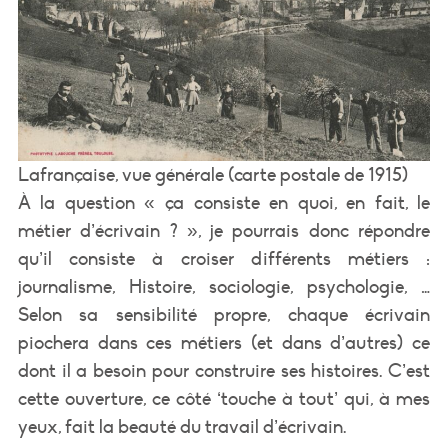
Lafrançaise, vue générale (carte postale de 1915)
À la question « ça consiste en quoi, en fait, le
métier d’écrivain ? », je pourrais donc répondre
qu’il consiste à croiser différents métiers :
journalisme, Histoire, sociologie, psychologie, …
Selon sa sensibilité propre, chaque écrivain
piochera dans ces métiers (et dans d’autres) ce
dont il a besoin pour construire ses histoires. C’est
cette ouverture, ce côté ‘touche à tout’ qui, à mes
yeux, fait la beauté du travail d’écrivain.