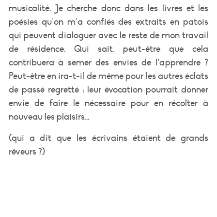
musicalité. Je cherche donc dans les livres et les
poésies qu’on m’a confiés des extraits en patois
qui peuvent dialoguer avec le reste de mon travail
de résidence. Qui sait, peut-être que cela
contribuera à semer des envies de l’apprendre ?
Peut-être en ira-t-il de même pour les autres éclats
de passé regretté : leur évocation pourrait donner
envie de faire le nécessaire pour en récolter à
nouveau les plaisirs…
(qui a dit que les écrivains étaient de grands
rêveurs ?)