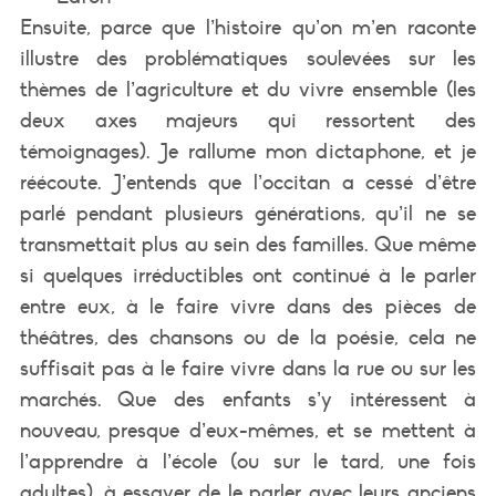
Ensuite, parce que l’histoire qu’on m’en raconte
illustre des problématiques soulevées sur les
thèmes de l’agriculture et du vivre ensemble (les
deux axes majeurs qui ressortent des
témoignages). Je rallume mon dictaphone, et je
réécoute. J’entends que l’occitan a cessé d’être
parlé pendant plusieurs générations, qu’il ne se
transmettait plus au sein des familles. Que même
si quelques irréductibles ont continué à le parler
entre eux, à le faire vivre dans des pièces de
théâtres, des chansons ou de la poésie, cela ne
suffisait pas à le faire vivre dans la rue ou sur les
marchés. Que des enfants s’y intéressent à
nouveau, presque d’eux-mêmes, et se mettent à
l’apprendre à l’école (ou sur le tard, une fois
adultes), à essayer de le parler avec leurs anciens