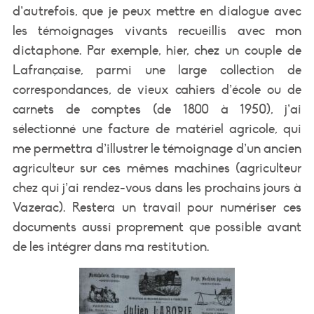
d’autrefois, que je peux mettre en dialogue avec
les témoignages vivants recueillis avec mon
dictaphone. Par exemple, hier, chez un couple de
Lafrançaise, parmi une large collection de
correspondances, de vieux cahiers d’école ou de
carnets de comptes (de 1800 à 1950), j’ai
sélectionné une facture de matériel agricole, qui
me permettra d’illustrer le témoignage d’un ancien
agriculteur sur ces mêmes machines (agriculteur
chez qui j’ai rendez-vous dans les prochains jours à
Vazerac). Restera un travail pour numériser ces
documents aussi proprement que possible avant
de les intégrer dans ma restitution.