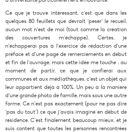
Ce que je trouve intéressant, c’est que dans les
quelques 80 feuillets que devrait ‘peser’ le recueil,
aucun mot n’est de moi (tout comme la création
des couvertures m’échappe). Certes, je
n’échapperai pas à l’exercice de rédaction d’une
préface et d’une page de remerciements en début
et fin de l’ouvrage, mais cette idée me touche : au
moment de partir, ce que je confierai aux
communes et aux médiathèques, c’est un objet qui
leur appartient déjà à 100%. Un peu à la manière
d’une grande photo de famille, mais sous une autre
forme. Ce n’est pas exactement (pour ne pas dire
‘pas du tout’) ce que j’avais imaginé en début de
résidence. C’est finalement beaucoup mieux, et je
suis content que toutes les personnes rencontrées