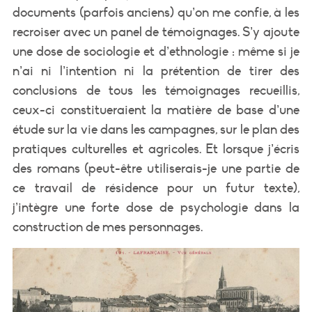
documents (parfois anciens) qu’on me confie, à les
recroiser avec un panel de témoignages. S’y ajoute
une dose de sociologie et d’ethnologie : même si je
n’ai ni l’intention ni la prétention de tirer des
conclusions de tous les témoignages recueillis,
ceux-ci constitueraient la matière de base d’une
étude sur la vie dans les campagnes, sur le plan des
pratiques culturelles et agricoles. Et lorsque j’écris
des romans (peut-être utiliserais-je une partie de
ce travail de résidence pour un futur texte),
j’intègre une forte dose de psychologie dans la
construction de mes personnages.