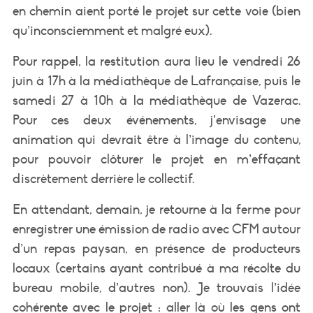
en chemin aient porté le projet sur cette voie (bien
qu’inconsciemment et malgré eux).
Pour rappel, la restitution aura lieu le vendredi 26
juin à 17h à la médiathèque de Lafrançaise, puis le
samedi 27 à 10h à la médiathèque de Vazerac.
Pour ces deux événements, j’envisage une
animation qui devrait être à l’image du contenu,
pour pouvoir clôturer le projet en m’effaçant
discrètement derrière le collectif.
En attendant, demain, je retourne à la ferme pour
enregistrer une émission de radio avec CFM autour
d’un repas paysan, en présence de producteurs
locaux (certains ayant contribué à ma récolte du
bureau mobile, d’autres non). Je trouvais l’idée
cohérente avec le projet : aller là où les gens ont