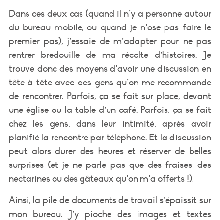
Dans ces deux cas (quand il n’y a personne autour
du bureau mobile, ou quand je n’ose pas faire le
premier pas), j’essaie de m’adapter pour ne pas
rentrer bredouille de ma récolte d’histoires. Je
trouve donc des moyens d’avoir une discussion en
tête à tête avec des gens qu’on me recommande
de rencontrer. Parfois, ça se fait sur place, devant
une église ou la table d’un café. Parfois, ça se fait
chez les gens, dans leur intimité, après avoir
planifié la rencontre par téléphone. Et la discussion
peut alors durer des heures et réserver de belles
surprises (et je ne parle pas que des fraises, des
nectarines ou des gâteaux qu’on m’a offerts !).
Ainsi, la pile de documents de travail s’épaissit sur
mon bureau. J’y pioche des images et textes