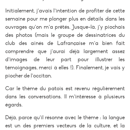
Initialement, j’avais l’intention de profiter de cette
semaine pour me plonger plus en détails dans les
ouvrages qu’on m’a prêtés. Jusque-là, j’y piochais
des photos (mais le groupe de dessinatrices du
club des aînés de Lafrançaise m’a bien fait
comprendre que j’aurai déjà largement assez
d’images de leur part pour illustrer les
témoignages, merci à elles !). Finalement, je vais y
piocher de l’occitan.
Car le thème du patois est revenu régulièrement
dans les conversations. Il m’intéresse à plusieurs
égards.
Déjà, parce qu’il résonne avec le thème : la langue
est un des premiers vecteurs de la culture, et la