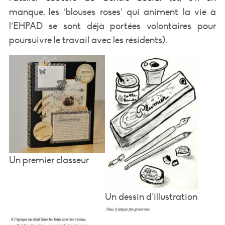
manque, les ‘blouses roses’ qui animent la vie à
l’EHPAD se sont déjà portées volontaires pour
poursuivre le travail avec les résidents).
Un premier classeur
Un dessin d’illustration