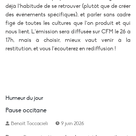
déjà l’habitude de se retrouver (plutôt que de créer
des événements spécifiques), et parler sans cadre
figé de toutes les cultures que l’on produit et qui
nous lient. L’émission sera diffusée sur CFM le 26 à
17h, mais à choisir, mieux vaut venir à la
restitution, et vous l’écouterez en rediffusion !
Humeur du jour
Pause occitane
Benoît Toccacieli
9 juin 2026