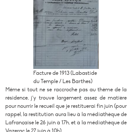
Facture de 1913 (Labastide
du Temple / Les Barthes)
Même si tout ne se raccroche pas au thème de la
résidence, j’y trouve largement assez de matière
pour nourrir le recueil que je restituerai fin juin (pour
rappel, la restitution aura lieu à la médiathèque de
Lafrançaise le 26 juin à 17h, et à la médiathèque de
Vazerac le 27 juin à 10h).