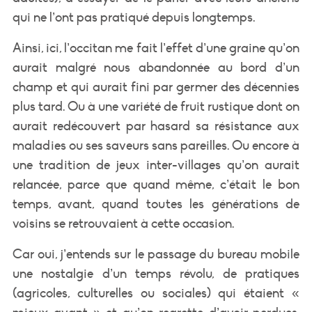
qui ne l’ont pas pratiqué depuis longtemps.
Ainsi, ici, l’occitan me fait l’effet d’une graine qu’on
aurait malgré nous abandonnée au bord d’un
champ et qui aurait fini par germer des décennies
plus tard. Ou à une variété de fruit rustique dont on
aurait redécouvert par hasard sa résistance aux
maladies ou ses saveurs sans pareilles. Ou encore à
une tradition de jeux inter-villages qu’on aurait
relancée, parce que quand même, c’était le bon
temps, avant, quand toutes les générations de
voisins se retrouvaient à cette occasion.
Car oui, j’entends sur le passage du bureau mobile
une nostalgie d’un temps révolu, de pratiques
(agricoles, culturelles ou sociales) qui étaient «