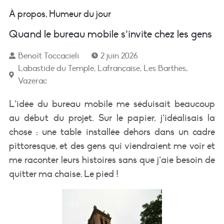
À propos
,
Humeur du jour
Quand le bureau mobile s’invite chez les gens
Benoît Toccacieli
2 juin 2026
Labastide du Temple
,
Lafrançaise
,
Les Barthes
,
Vazerac
L’idée du bureau mobile me séduisait beaucoup
au début du projet. Sur le papier, j’idéalisais la
chose : une table installée dehors dans un cadre
pittoresque, et des gens qui viendraient me voir et
me raconter leurs histoires sans que j’aie besoin de
quitter ma chaise. Le pied !