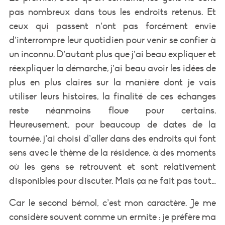
pas nombreux dans tous les endroits retenus. Et
ceux qui passent n’ont pas forcément envie
d’interrompre leur quotidien pour venir se confier à
un inconnu. D’autant plus que j’ai beau expliquer et
réexpliquer la démarche, j’ai beau avoir les idées de
plus en plus claires sur la manière dont je vais
utiliser leurs histoires, la finalité de ces échanges
reste néanmoins floue pour certains.
Heureusement, pour beaucoup de dates de la
tournée, j’ai choisi d’aller dans des endroits qui font
sens avec le thème de la résidence, à des moments
où les gens se retrouvent et sont relativement
disponibles pour discuter. Mais ça ne fait pas tout…
Car le second bémol, c’est mon caractère. Je me
considère souvent comme un ermite : je préfère ma