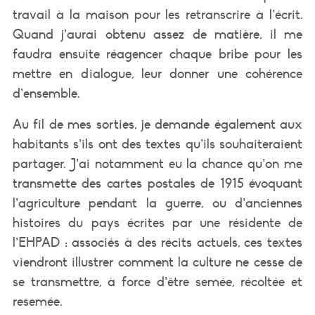
travail à la maison pour les retranscrire à l’écrit.
Quand j’aurai obtenu assez de matière, il me
faudra ensuite réagencer chaque bribe pour les
mettre en dialogue, leur donner une cohérence
d’ensemble.
Au fil de mes sorties, je demande également aux
habitants s’ils ont des textes qu’ils souhaiteraient
partager. J’ai notamment eu la chance qu’on me
transmette des cartes postales de 1915 évoquant
l’agriculture pendant la guerre, ou d’anciennes
histoires du pays écrites par une résidente de
l’EHPAD : associés à des récits actuels, ces textes
viendront illustrer comment la culture ne cesse de
se transmettre, à force d’être semée, récoltée et
resemée.