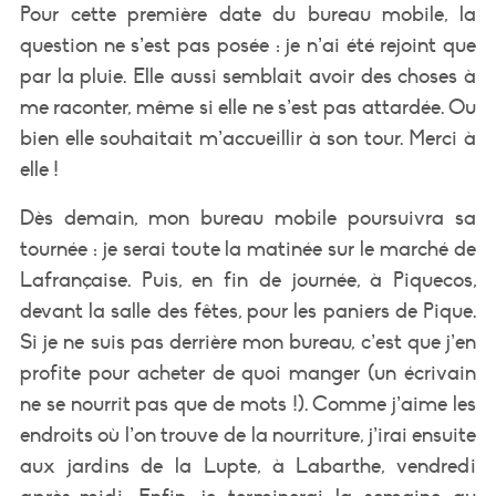
Pour cette première date du bureau mobile, la
question ne s’est pas posée : je n’ai été rejoint que
par la pluie. Elle aussi semblait avoir des choses à
me raconter, même si elle ne s’est pas attardée. Ou
bien elle souhaitait m’accueillir à son tour. Merci à
elle !
Dès demain, mon bureau mobile poursuivra sa
tournée : je serai toute la matinée sur le marché de
Lafrançaise. Puis, en fin de journée, à Piquecos,
devant la salle des fêtes, pour les paniers de Pique.
Si je ne suis pas derrière mon bureau, c’est que j’en
profite pour acheter de quoi manger (un écrivain
ne se nourrit pas que de mots !). Comme j’aime les
endroits où l’on trouve de la nourriture, j’irai ensuite
aux jardins de la Lupte, à Labarthe, vendredi