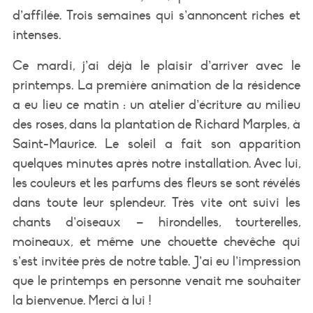
d’affilée. Trois semaines qui s’annoncent riches et
intenses.
Ce mardi, j’ai déjà le plaisir d’arriver avec le
printemps. La première animation de la résidence
a eu lieu ce matin : un atelier d’écriture au milieu
des roses, dans la plantation de Richard Marples, à
Saint-Maurice. Le soleil a fait son apparition
quelques minutes après notre installation. Avec lui,
les couleurs et les parfums des fleurs se sont révélés
dans toute leur splendeur. Très vite ont suivi les
chants d’oiseaux – hirondelles, tourterelles,
moineaux, et même une chouette chevêche qui
s’est invitée près de notre table. J’ai eu l’impression
que le printemps en personne venait me souhaiter
la bienvenue. Merci à lui !