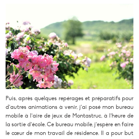
Puis, après quelques repérages et préparatifs pour
d’autres animations à venir, j’ai posé mon bureau
mobile à l’aire de jeux de Montastruc, à l’heure de
la sortie d’école. Ce bureau mobile, j’espère en faire
le cœur de mon travail de résidence. Il a pour but