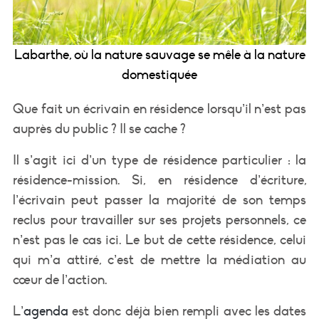
Labarthe, où la nature sauvage se mêle à la nature
domestiquée
Que fait un écrivain en résidence lorsqu’il n’est pas
auprès du public ? Il se cache ?
Il s’agit ici d’un type de résidence particulier : la
résidence-mission. Si, en résidence d’écriture,
l’écrivain peut passer la majorité de son temps
reclus pour travailler sur ses projets personnels, ce
n’est pas le cas ici. Le but de cette résidence, celui
qui m’a attiré, c’est de mettre la médiation au
cœur de l’action.
L’
agenda
est donc déjà bien rempli avec les dates