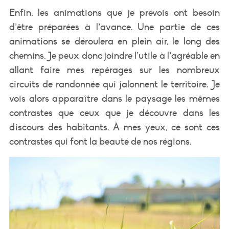
Enfin, les animations que je prévois ont besoin
d’être préparées à l’avance. Une partie de ces
animations se déroulera en plein air, le long des
chemins. Je peux donc joindre l’utile à l’agréable en
allant faire mes repérages sur les nombreux
circuits de randonnée qui jalonnent le territoire. Je
vois alors apparaître dans le paysage les mêmes
contrastes que ceux que je découvre dans les
discours des habitants. À mes yeux, ce sont ces
contrastes qui font la beauté de nos régions.