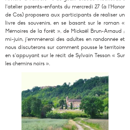
l’atelier parents-enfants du mercredi 27 (à l’Honor
de Cos) proposera aux participants de réaliser un
livre des souvenirs, en se basant sur le roman «
Mémoires de la forêt », de Mickaël Brun-Arnaud ;
mi-juin, j’emmènerai des adultes en randonnée et
nous discuterons sur comment pousse le territoire
en s’appuyant sur le récit de Sylvain Tesson « Sur
les chemins noirs ».