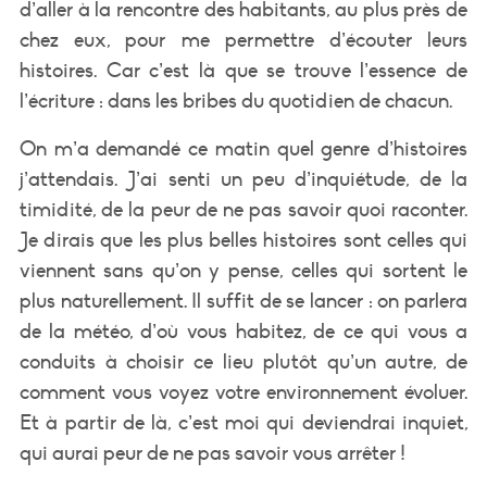
d’aller à la rencontre des habitants, au plus près de
chez eux, pour me permettre d’écouter leurs
histoires. Car c’est là que se trouve l’essence de
l’écriture : dans les bribes du quotidien de chacun.
On m’a demandé ce matin quel genre d’histoires
j’attendais. J’ai senti un peu d’inquiétude, de la
timidité, de la peur de ne pas savoir quoi raconter.
Je dirais que les plus belles histoires sont celles qui
viennent sans qu’on y pense, celles qui sortent le
plus naturellement. Il suffit de se lancer : on parlera
de la météo, d’où vous habitez, de ce qui vous a
conduits à choisir ce lieu plutôt qu’un autre, de
comment vous voyez votre environnement évoluer.
Et à partir de là, c’est moi qui deviendrai inquiet,
qui aurai peur de ne pas savoir vous arrêter !