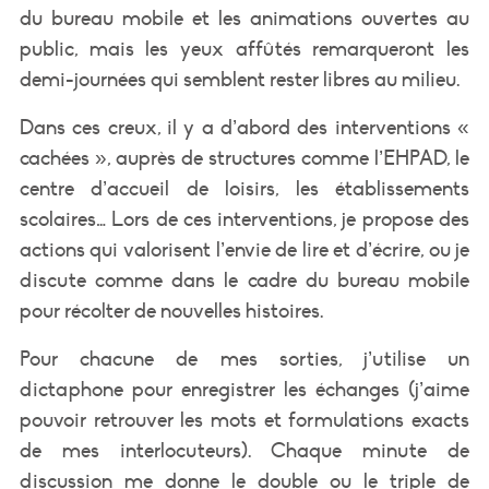
du bureau mobile et les animations ouvertes au
public, mais les yeux affûtés remarqueront les
demi-journées qui semblent rester libres au milieu.
Dans ces creux, il y a d’abord des interventions «
cachées », auprès de structures comme l’EHPAD, le
centre d’accueil de loisirs, les établissements
scolaires… Lors de ces interventions, je propose des
actions qui valorisent l’envie de lire et d’écrire, ou je
discute comme dans le cadre du bureau mobile
pour récolter de nouvelles histoires.
Pour chacune de mes sorties, j’utilise un
dictaphone pour enregistrer les échanges (j’aime
pouvoir retrouver les mots et formulations exacts
de mes interlocuteurs). Chaque minute de
discussion me donne le double ou le triple de